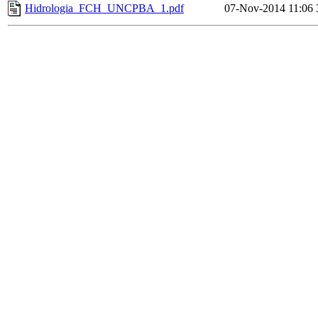
Hidrologia_FCH_UNCPBA_1.pdf
07-Nov-2014 11:06