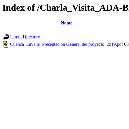
Index of /Charla_Visita_ADA-
Name
Parent Directory
Cuenca_Lavalle_Presentación General del proyecto_2019.pdf
08