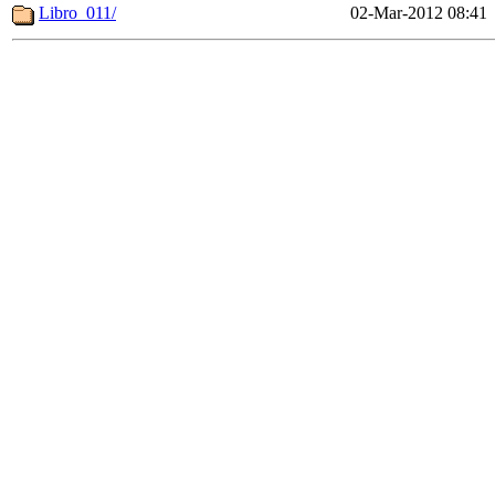
Libro_011/
02-Mar-2012 08:41