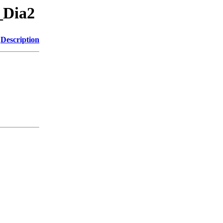
_Dia2
Description