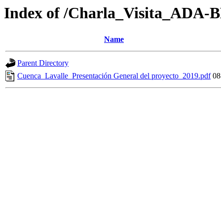
Index of /Charla_Visita_ADA-
Name
Parent Directory
Cuenca_Lavalle_Presentación General del proyecto_2019.pdf
08